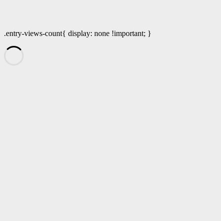
.entry-views-count{ display: none !important; }