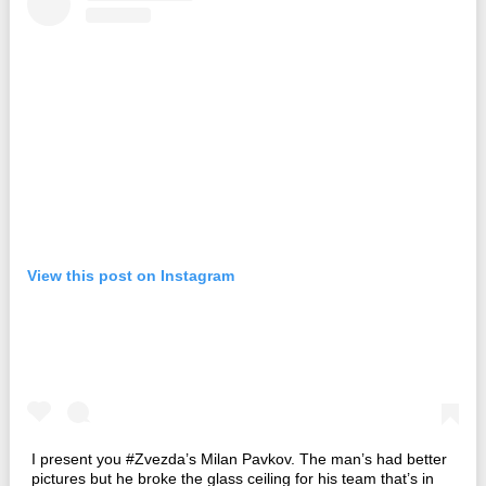
View this post on Instagram
I present you #Zvezda’s Milan Pavkov. The man’s had better
pictures but he broke the glass ceiling for his team that’s in