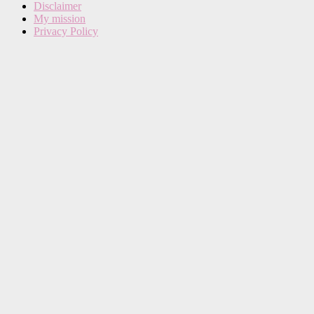
Disclaimer
My mission
Privacy Policy