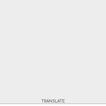
TRANSLATE