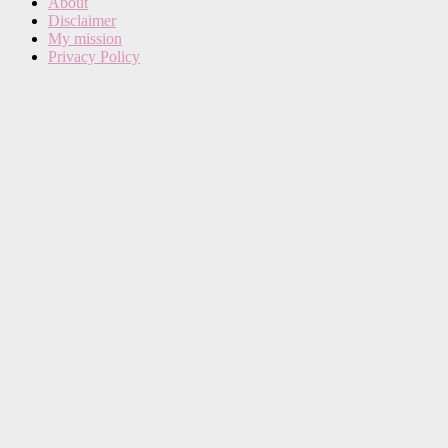
About
Disclaimer
My mission
Privacy Policy