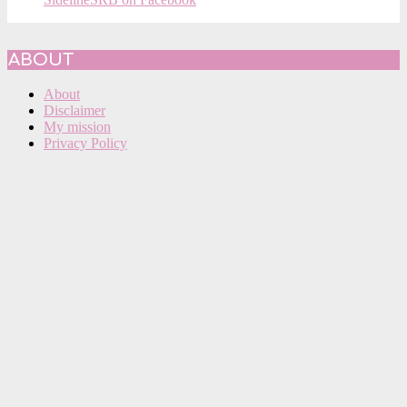
ABOUT
About
Disclaimer
My mission
Privacy Policy