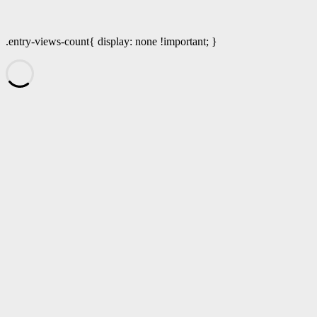
.entry-views-count{ display: none !important; }