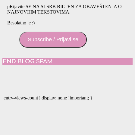
pRijavite SE NA SLSRB BILTEN ZA OBAVEŠTENJA O
NAJNOVIJIM TEKSTOVIMA.
Besplatno je :)
Subscribe / Prijavi se
END BLOG SPAM
.entry-views-count{ display: none !important; }