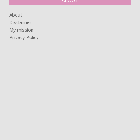
About
Disclaimer
My mission
Privacy Policy