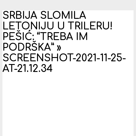
SRBIJA SLOMILA
LETONIJU U TRILERU!
PEŠIĆ: “TREBA IM
PODRŠKA” »
SCREENSHOT-2021-11-25-
AT-21.12.34