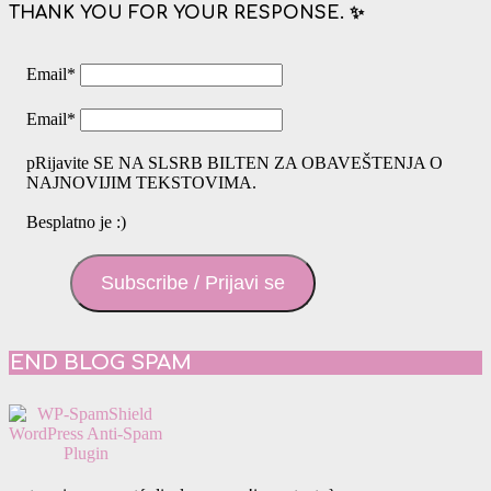
THANK YOU FOR YOUR RESPONSE. ✨
Email
*
Email
*
pRijavite SE NA SLSRB BILTEN ZA OBAVEŠTENJA O
NAJNOVIJIM TEKSTOVIMA.
Besplatno je :)
Subscribe / Prijavi se
END BLOG SPAM