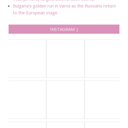
Bulgaria’s golden run in Varna as the Russians return
to the European stage
INSTAGRAM :)