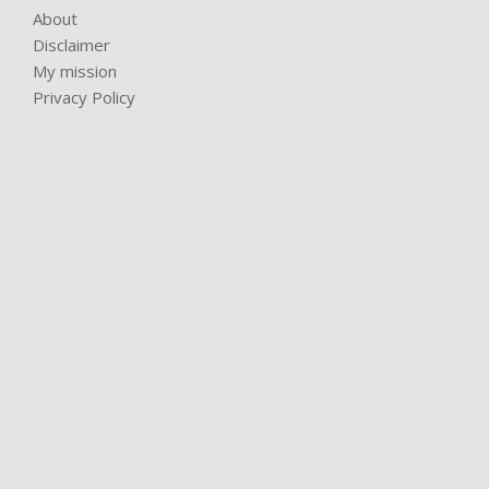
About
Disclaimer
My mission
Privacy Policy