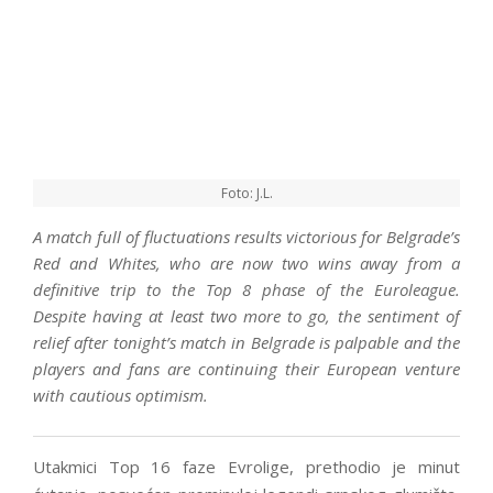
Foto: J.L.
A match full of fluctuations results victorious for Belgrade’s
Red and Whites, who are now two wins away from a
definitive trip to the Top 8 phase of the Euroleague.
Despite having at least two more to go, the sentiment of
relief after tonight’s match in Belgrade is palpable and the
players and fans are continuing their European venture
with cautious optimism.
Utakmici Top 16 faze Evrolige, prethodio je minut