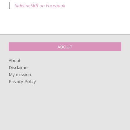
SidelineSRB on Facebook
ABOUT
About
Disclaimer
My mission
Privacy Policy