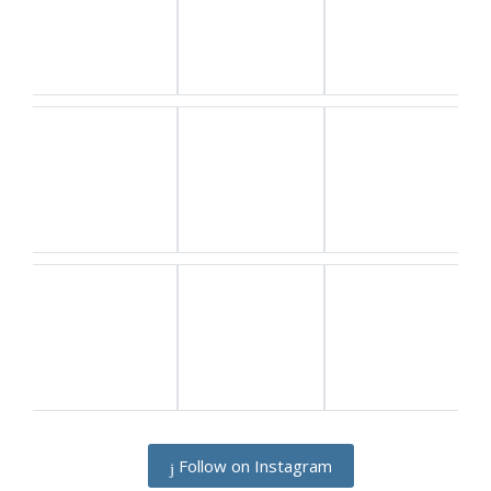
Follow on Instagram