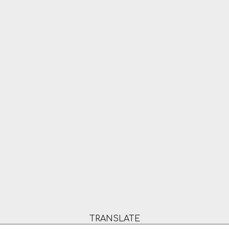
TRANSLATE