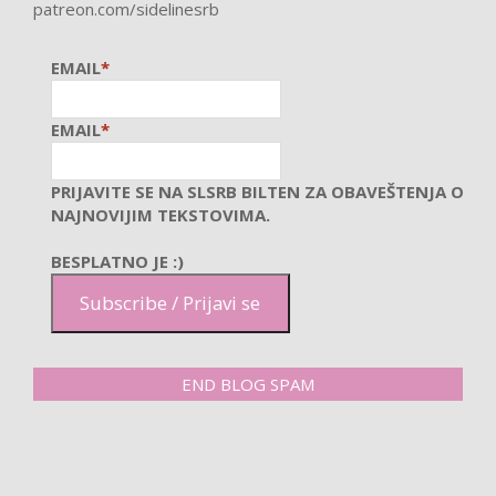
patreon.com/sidelinesrb
EMAIL
*
EMAIL
*
PRIJAVITE SE NA SLSRB BILTEN ZA OBAVEŠTENJA O
NAJNOVIJIM TEKSTOVIMA.
BESPLATNO JE :)
Subscribe / Prijavi se
END BLOG SPAM