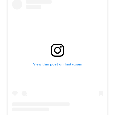
View this post on Instagram