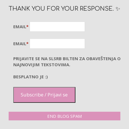
THANK YOU FOR YOUR RESPONSE. ✨
EMAIL
*
EMAIL
*
PRIJAVITE SE NA SLSRB BILTEN ZA OBAVEŠTENJA O
NAJNOVIJIM TEKSTOVIMA.
BESPLATNO JE :)
Subscribe / Prijavi se
END BLOG SPAM