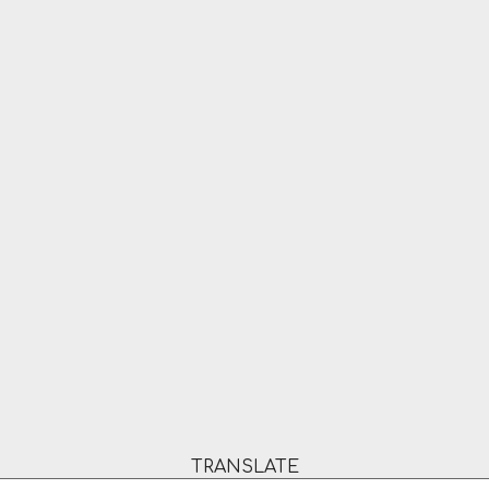
TRANSLATE