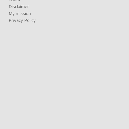
Disclaimer
My mission
Privacy Policy