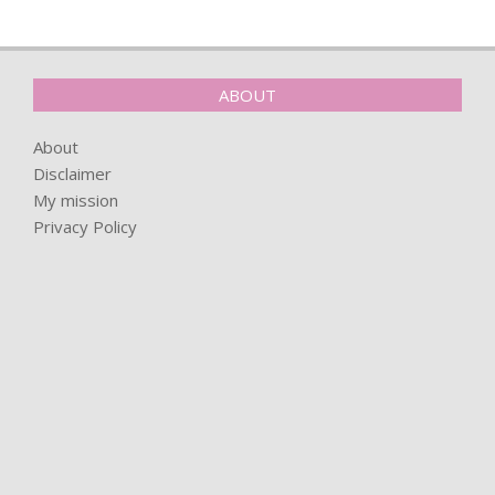
ABOUT
About
Disclaimer
My mission
Privacy Policy