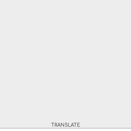
TRANSLATE