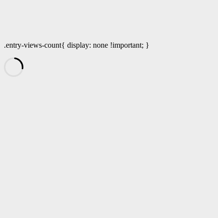
.entry-views-count{ display: none !important; }