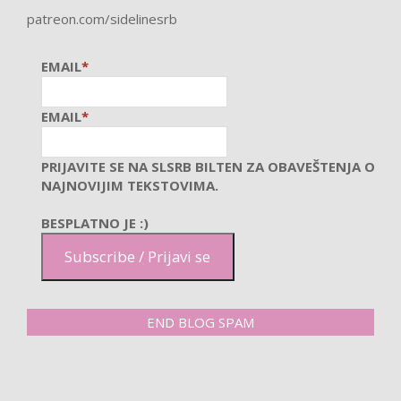
patreon.com/sidelinesrb
EMAIL
*
EMAIL
*
PRIJAVITE SE NA SLSRB BILTEN ZA OBAVEŠTENJA O
NAJNOVIJIM TEKSTOVIMA.
BESPLATNO JE :)
Subscribe / Prijavi se
END BLOG SPAM