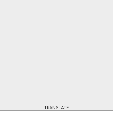
TRANSLATE