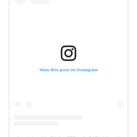
View this post on Instagram