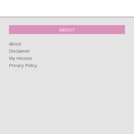
ABOUT
About
Disclaimer
My mission
Privacy Policy