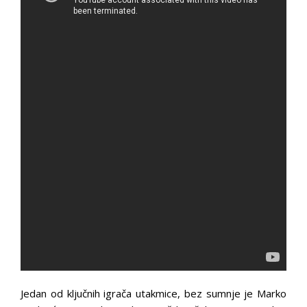
Jedan od ključnih igrača utakmice, bez sumnje je Marko