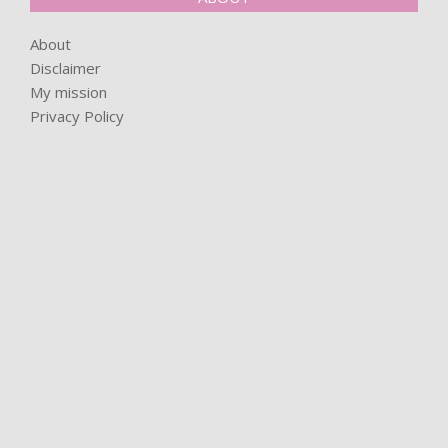
About
Disclaimer
My mission
Privacy Policy