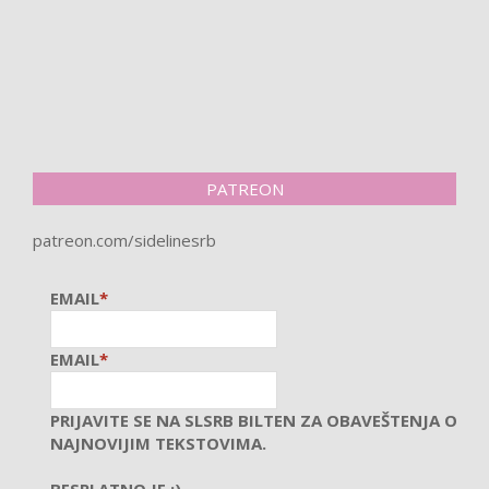
PATREON
patreon.com/sidelinesrb
EMAIL
*
EMAIL
*
PRIJAVITE SE NA SLSRB BILTEN ZA OBAVEŠTENJA O
NAJNOVIJIM TEKSTOVIMA.