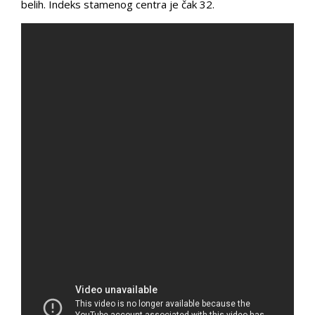
belih. Indeks stamenog centra je čak 32.