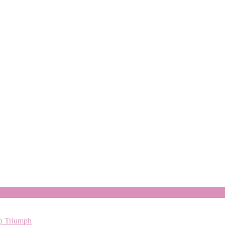
up Triumph