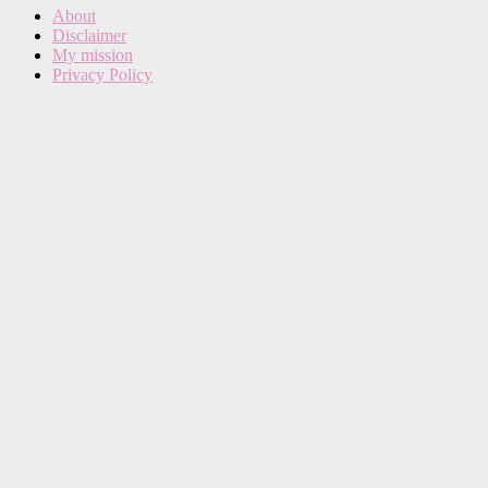
About
Disclaimer
My mission
Privacy Policy