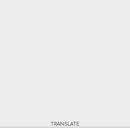
TRANSLATE