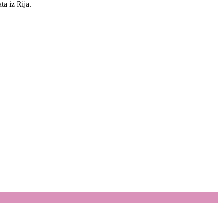
a iz Rija.