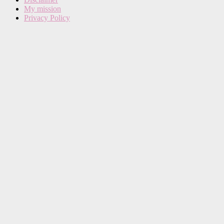
My mission
Privacy Policy