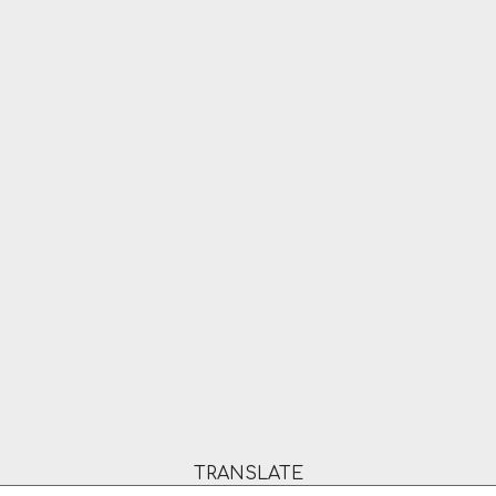
TRANSLATE