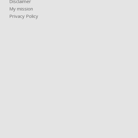
Disclaimer
My mission
Privacy Policy