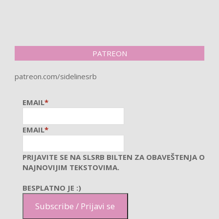
PATREON
patreon.com/sidelinesrb
EMAIL
*
EMAIL
*
PRIJAVITE SE NA SLSRB BILTEN ZA OBAVEŠTENJA O
NAJNOVIJIM TEKSTOVIMA.
BESPLATNO JE :)
Subscribe / Prijavi se