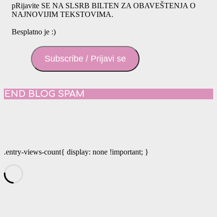
pRijavite SE NA SLSRB BILTEN ZA OBAVEŠTENJA O
NAJNOVIJIM TEKSTOVIMA.
Besplatno je :)
Subscribe / Prijavi se
END BLOG SPAM
.entry-views-count{ display: none !important; }